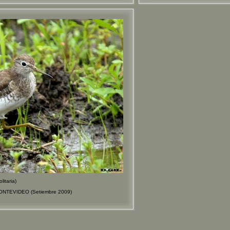
itaria)
MONTEVIDEO (Setiembre 2009)