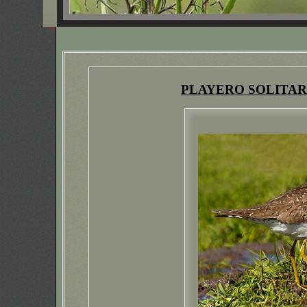
PLAYERO
SOLITAR