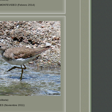
 - MONTEVIDEO (Febrero 2014)
itaria)
ES (Noviembre 2011)