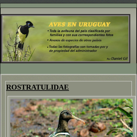
ROSTRATULIDAE