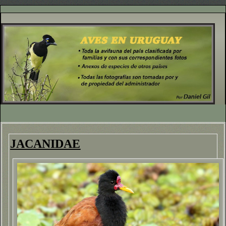
JACANIDAE