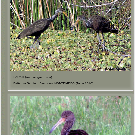
CARAO (Aramus guarauna)
Bañadito Santiago Vazquez- MONTEVIDEO (Junio 2010)