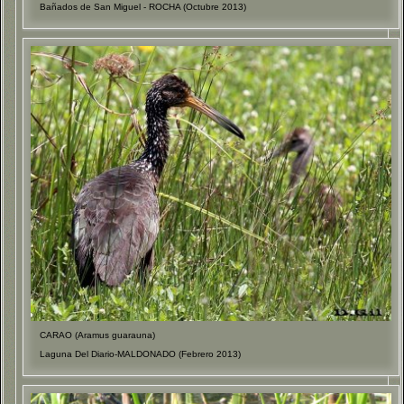
Bañados de San Miguel - ROCHA (Octubre 2013)
CARAO (Aramus guarauna)
Laguna Del Diario-MALDONADO (Febrero 2013)