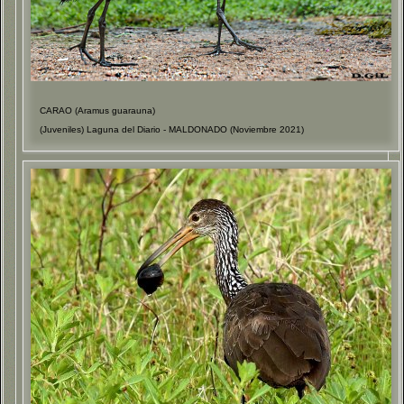
CARAO (Aramus guarauna)
(Juveniles) Laguna del Diario - MALDONADO (Noviembre 2021)