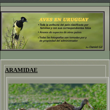
ARAMIDAE