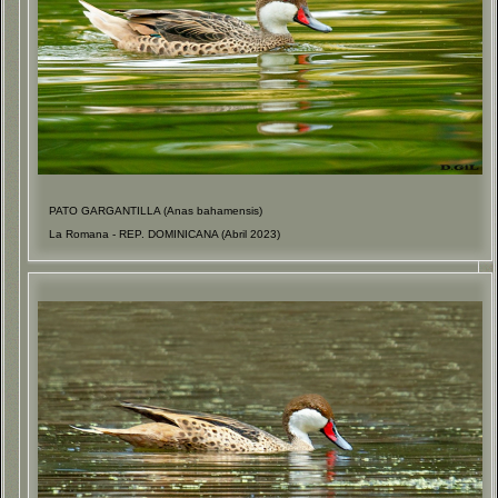
PATO GARGANTILLA (Anas bahamensis)
La Romana - REP. DOMINICANA (Abril 2023)