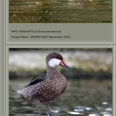
PATO GARGANTILLA (Anas bahamensis)
Parque Rivera - MONTEVIDEO (Noviembre 2022)