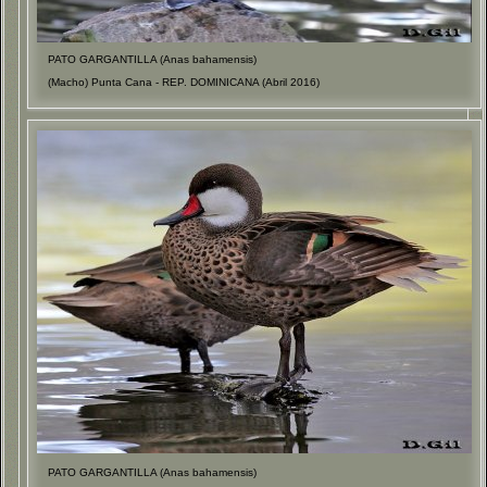
PATO GARGANTILLA (Anas bahamensis)
(Macho) Punta Cana - REP. DOMINICANA (Abril 2016)
PATO GARGANTILLA (Anas bahamensis)