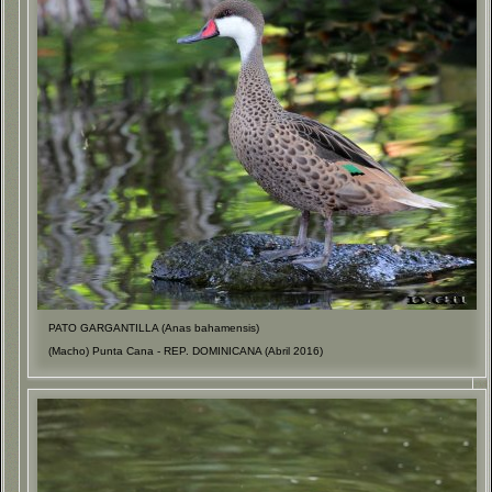
PATO GARGANTILLA (Anas bahamensis)
(Macho) Punta Cana - REP. DOMINICANA (Abril 2016)