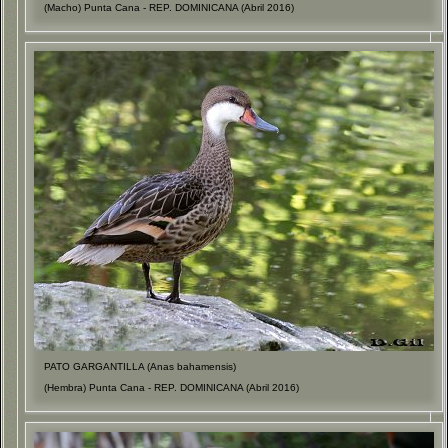
(Macho) Punta Cana - REP. DOMINICANA (Abril 2016)
PATO GARGANTILLA (Anas bahamensis)
(Hembra) Punta Cana - REP. DOMINICANA (Abril 2016)