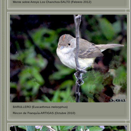
Monte sobre Arroyo Los Chanchos-SALTO (Febrero 2012)
BARULLERO (Euscarthmus meloryphus)
Rincon de Franquía-ARTIGAS (Octubre 2010)