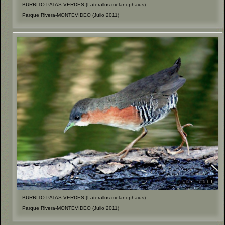
BURRITO PATAS VERDES (Laterallus melanophaius)
Parque Rivera-MONTEVIDEO (Julio 2011)
BURRITO PATAS VERDES (Laterallus melanophaius)
Parque Rivera-MONTEVIDEO (Julio 2011)