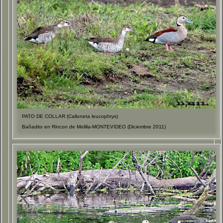
PATO DE COLLAR (Calloneta leucophrys)
Bañadito en Rincon de Melilla-MONTEVIDEO (Diciembre 2011)