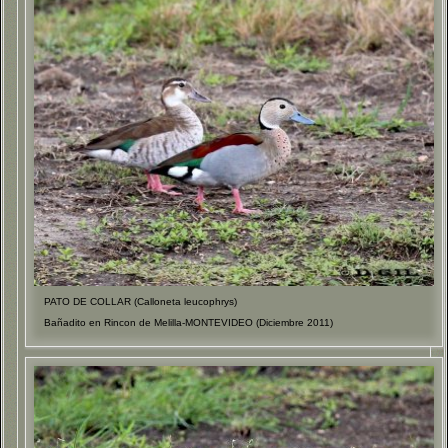
PATO DE COLLAR (Calloneta leucophrys)
Bañadito en Rincon de Melilla-MONTEVIDEO (Diciembre 2011)