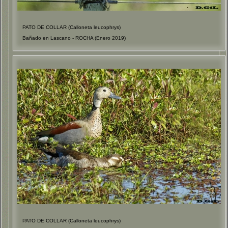
PATO DE COLLAR (Calloneta leucophrys)
Bañado en Lascano - ROCHA (Enero 2019)
PATO DE COLLAR (Calloneta leucophrys)