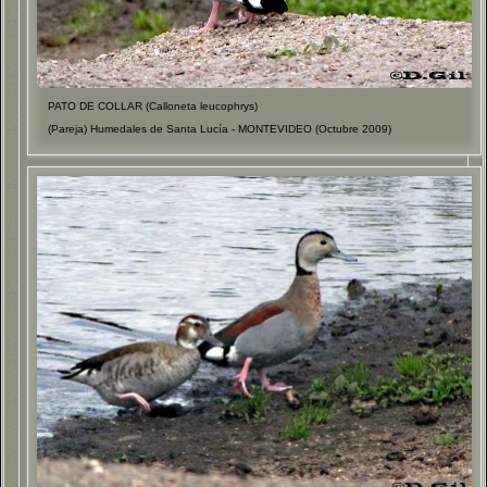
PATO DE COLLAR (Calloneta leucophrys)
(Pareja) Humedales de Santa Lucía - MONTEVIDEO (Octubre 2009)